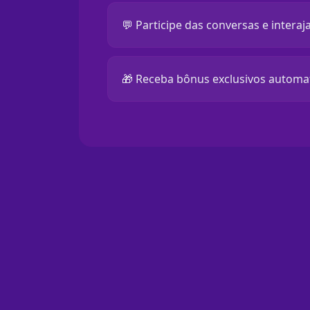
💬 Participe das conversas e interaj
🎁 Receba bônus exclusivos autom