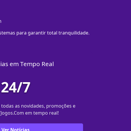
m
emas para garantir total tranquilidade.
cias em Tempo Real
24/7
e todas as novidades, promoções e
7Jogos.Com em tempo real!
Ver Notícias