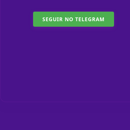
SEGUIR NO TELEGRAM