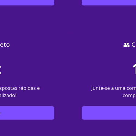
reto
👥 
t
espostas rápidas e
Junte-se a uma com
lizado!
compa
e