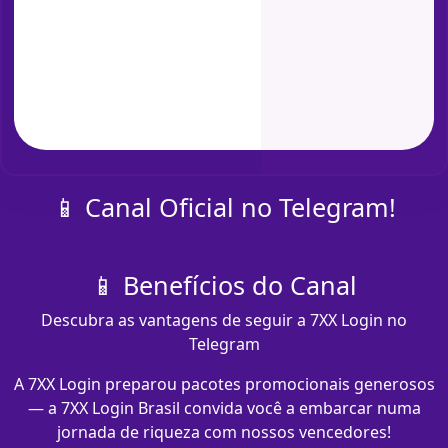
📱 Canal Oficial no Telegram!
📱 Benefícios do Canal
Descubra as vantagens de seguir a 7XX Login no
Telegram
A 7XX Login preparou pacotes promocionais generosos
— a 7XX Login Brasil convida você a embarcar numa
jornada de riqueza com nossos vencedores!