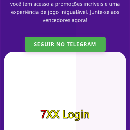
você tem acesso a promoções incríveis e uma
experiência de jogo inigualável. Junte-se aos
vencedores agora!
SEGUIR NO TELEGRAM