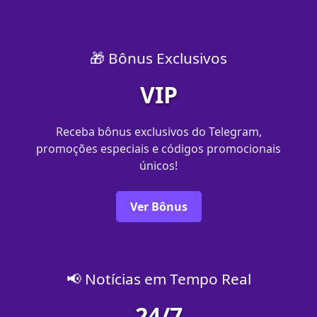
🎁 Bônus Exclusivos
VIP
Receba bônus exclusivos do Telegram,
promoções especiais e códigos promocionais
únicos!
Ver Bônus
📢 Notícias em Tempo Real
24/7