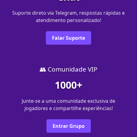
Suporte direto via Telegram, respostas rápidas e
atendimento personalizado!
Falar Suporte
👥 Comunidade VIP
1000+
Junte-se a uma comunidade exclusiva de
jogadores e compartilhe experiências!
Entrar Grupo