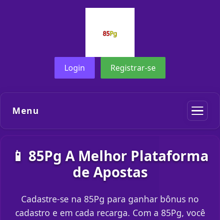
Login
Registrar-se
Menu
📱 85Pg A Melhor Plataforma
de Apostas
Cadastre-se na 85Pg para ganhar bônus no
cadastro e em cada recarga. Com a 85Pg, você