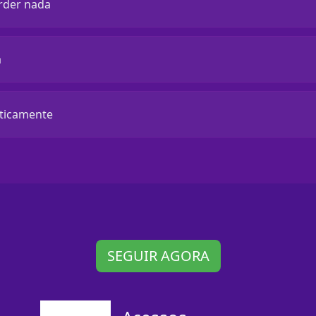
erder nada
a
aticamente
SEGUIR AGORA