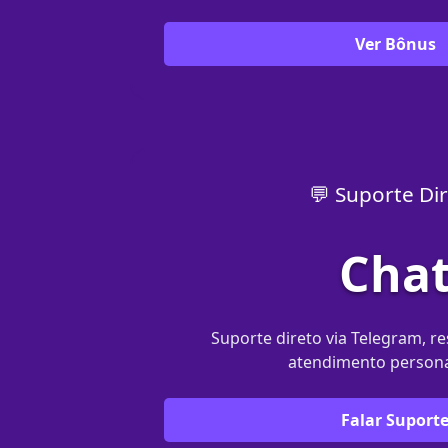
Ver Bônus
💬 Suporte Di
Cha
Suporte direto via Telegram, r
atendimento persona
Falar Suport