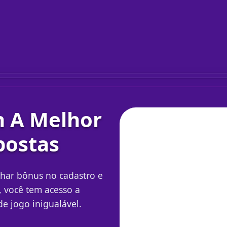
n A Melhor
postas
har bônus no cadastro e
 você tem acesso a
e jogo inigualável.