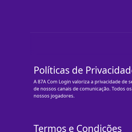
Políticas de Privacida
A 87A Com Login valoriza a privacidade de 
de nossos canais de comunicação. Todos os 
nossos jogadores.
Termos e Condições