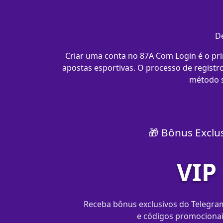
De
Criar uma conta no 87A Com Login é o pri
apostas esportivas. O processo de registr
método s
🎁 Bônus Exclu
VIP
Receba bônus exclusivos do Telegra
e códigos promocionai