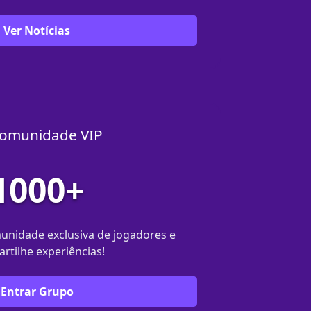
Ver Notícias
Comunidade VIP
1000+
unidade exclusiva de jogadores e
rtilhe experiências!
Entrar Grupo