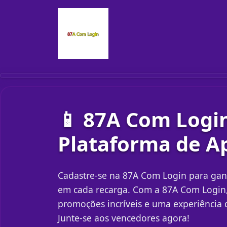
📱 87A Com Logi
Plataforma de A
Cadastre-se na 87A Com Login para gan
em cada recarga. Com a 87A Com Login,
promoções incríveis e uma experiência d
Junte-se aos vencedores agora!