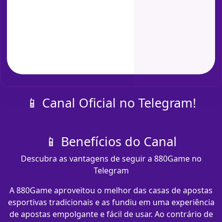
📱 Canal Oficial no Telegram!
📱 Benefícios do Canal
Descubra as vantagens de seguir a 880Game no
Telegram
A 880Game aproveitou o melhor das casas de apostas
esportivas tradicionais e as fundiu em uma experiência
de apostas empolgante e fácil de usar. Ao contrário de