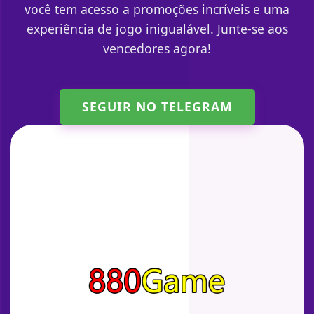
você tem acesso a promoções incríveis e uma
experiência de jogo inigualável. Junte-se aos
vencedores agora!
SEGUIR NO TELEGRAM