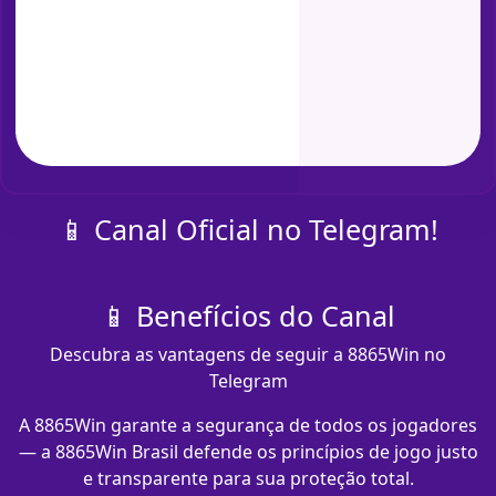
📱 Canal Oficial no Telegram!
📱 Benefícios do Canal
Descubra as vantagens de seguir a 8865Win no
Telegram
A 8865Win garante a segurança de todos os jogadores
— a 8865Win Brasil defende os princípios de jogo justo
e transparente para sua proteção total.