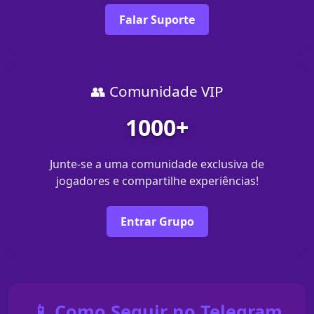
Falar Suporte
👥 Comunidade VIP
1000+
Junte-se a uma comunidade exclusiva de
jogadores e compartilhe experiências!
Entrar Grupo
📱 Como Seguir no Telegram