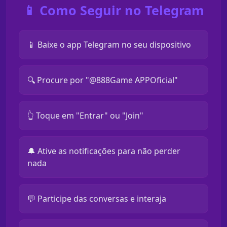
📱 Como Seguir no Telegram
📱 Baixe o app Telegram no seu dispositivo
🔍 Procure por "@888Game APPOficial"
👆 Toque em "Entrar" ou "Join"
🔔 Ative as notificações para não perder
nada
💬 Participe das conversas e interaja