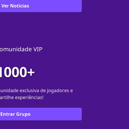
Ver Notícias
Comunidade VIP
1000+
unidade exclusiva de jogadores e
rtilhe experiências!
Entrar Grupo