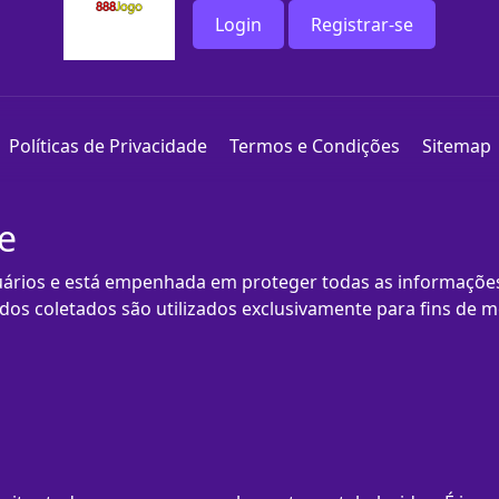
Login
Registrar-se
Políticas de Privacidade
Termos e Condições
Sitemap
de
suários e está empenhada em proteger todas as informaçõe
os coletados são utilizados exclusivamente para fins de m