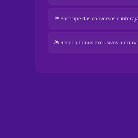
💬 Participe das conversas e interaj
🎁 Receba bônus exclusivos autom