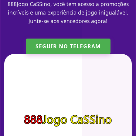
888Jogo CaSSino, você tem acesso a promoções
incríveis e uma experiência de jogo inigualável.
Junte-se aos vencedores agora!
SEGUIR NO TELEGRAM