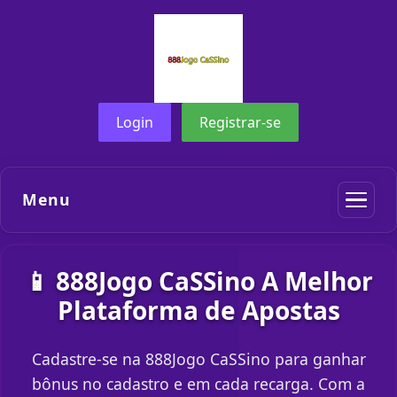
Login
Registrar-se
Menu
📱 888Jogo CaSSino A Melhor
Plataforma de Apostas
Cadastre-se na 888Jogo CaSSino para ganhar
bônus no cadastro e em cada recarga. Com a