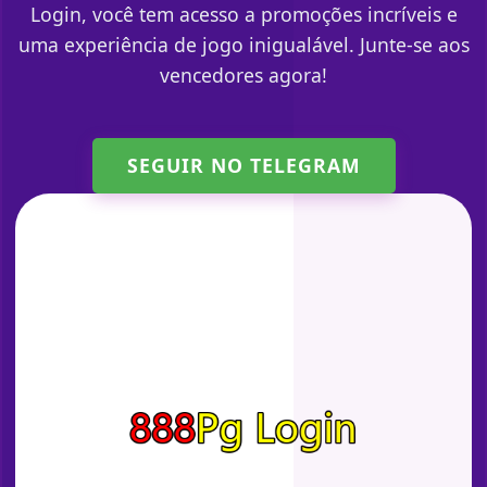
Login, você tem acesso a promoções incríveis e
uma experiência de jogo inigualável. Junte-se aos
vencedores agora!
SEGUIR NO TELEGRAM