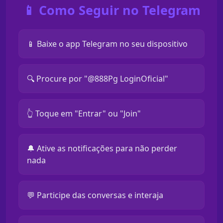
📱 Como Seguir no Telegram
📱 Baixe o app Telegram no seu dispositivo
🔍 Procure por "@888Pg LoginOficial"
👆 Toque em "Entrar" ou "Join"
🔔 Ative as notificações para não perder
nada
💬 Participe das conversas e interaja