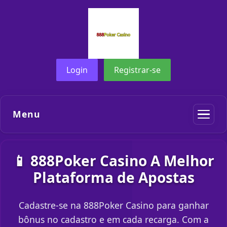
Login
Registrar-se
Menu
📱 888Poker Casino A Melhor
Plataforma de Apostas
Cadastre-se na 888Poker Casino para ganhar
bônus no cadastro e em cada recarga. Com a