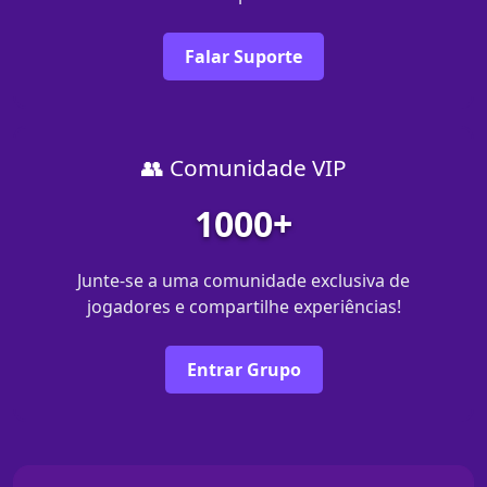
Falar Suporte
👥 Comunidade VIP
1000+
Junte-se a uma comunidade exclusiva de
jogadores e compartilhe experiências!
Entrar Grupo