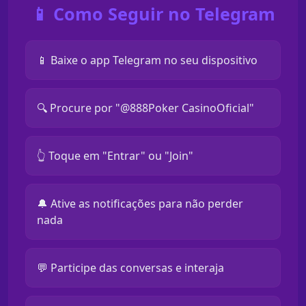
📱 Como Seguir no Telegram
📱 Baixe o app Telegram no seu dispositivo
🔍 Procure por "@888Poker CasinoOficial"
👆 Toque em "Entrar" ou "Join"
🔔 Ative as notificações para não perder
nada
💬 Participe das conversas e interaja