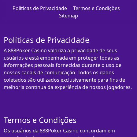
Políticas de Privacidade
Termos e Condições
Sitemap
Políticas de Privacidade
A 888Poker Casino valoriza a privacidade de seus
usuários e está empenhada em proteger todas as
informações pessoais fornecidas durante o uso de
nossos canais de comunicação. Todos os dados
coletados são utilizados exclusivamente para fins de
melhoria contínua da experiência de nossos jogadores.
Termos e Condições
Os usuários da 888Poker Casino concordam em