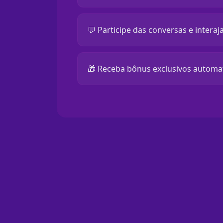
💬 Participe das conversas e interaj
🎁 Receba bônus exclusivos autom