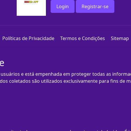
Login
Registrar-se
Políticas de Privacidade
Termos e Condições
Sitemap
de
s usuários e está empenhada em proteger todas as informa
os coletados são utilizados exclusivamente para fins de m