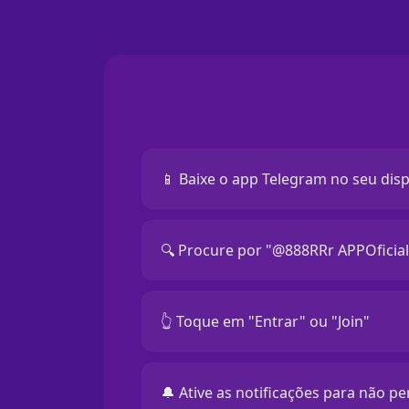
📱 Baixe o app Telegram no seu disp
🔍 Procure por "@888RRr APPOficial
👆 Toque em "Entrar" ou "Join"
🔔 Ative as notificações para não p