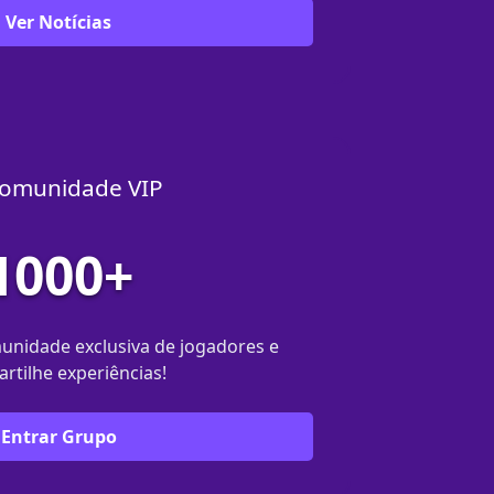
Ver Notícias
Comunidade VIP
1000+
unidade exclusiva de jogadores e
rtilhe experiências!
Entrar Grupo