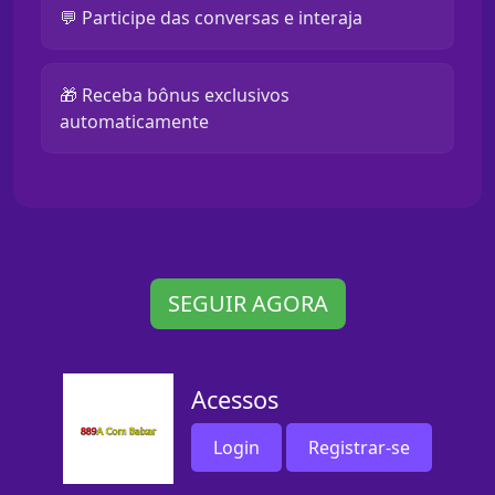
💬 Participe das conversas e interaja
🎁 Receba bônus exclusivos
automaticamente
SEGUIR AGORA
Acessos
Login
Registrar-se