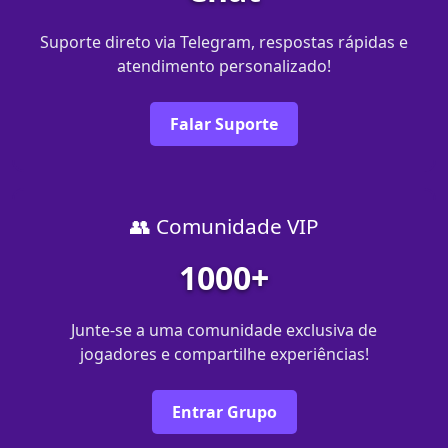
Suporte direto via Telegram, respostas rápidas e
atendimento personalizado!
Falar Suporte
👥 Comunidade VIP
1000+
Junte-se a uma comunidade exclusiva de
jogadores e compartilhe experiências!
Entrar Grupo