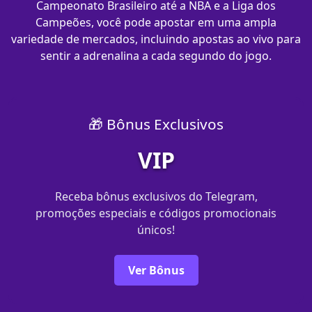
Campeonato Brasileiro até a NBA e a Liga dos
Campeões, você pode apostar em uma ampla
variedade de mercados, incluindo apostas ao vivo para
sentir a adrenalina a cada segundo do jogo.
🎁 Bônus Exclusivos
VIP
Receba bônus exclusivos do Telegram,
promoções especiais e códigos promocionais
únicos!
Ver Bônus