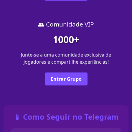
👥 Comunidade VIP
1000+
Junte-se a uma comunidade exclusiva de
jogadores e compartilhe experiências!
Entrar Grupo
📱 Como Seguir no Telegram