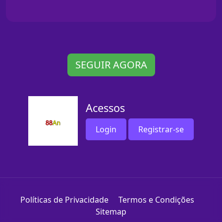
SEGUIR AGORA
Acessos
Login
Registrar-se
Políticas de Privacidade
Termos e Condições
Sitemap