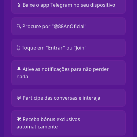
📱 Baixe o app Telegram no seu dispositivo
🔍 Procure por "@88AnOficial"
👆 Toque em "Entrar" ou "Join"
🔔 Ative as notificações para não perder
nada
💬 Participe das conversas e interaja
🎁 Receba bônus exclusivos
automaticamente