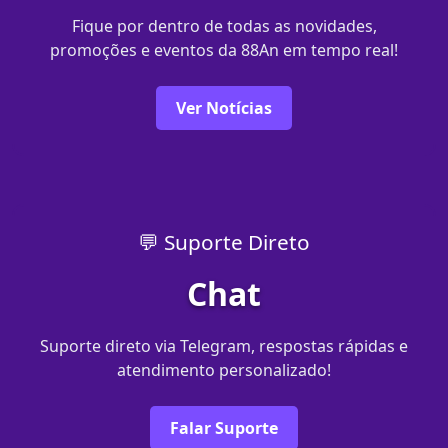
Fique por dentro de todas as novidades,
promoções e eventos da 88An em tempo real!
Ver Notícias
💬 Suporte Direto
Chat
Suporte direto via Telegram, respostas rápidas e
atendimento personalizado!
Falar Suporte