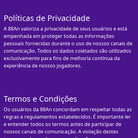
Políticas de Privacidade
A 88An valoriza a privacidade de seus usuários e está
empenhada em proteger todas as informações
pessoais fornecidas durante o uso de nossos canais de
comunicação. Todos os dados coletados são utilizados
exclusivamente para fins de melhoria contínua da
experiência de nossos jogadores.
Termos e Condições
Os usuários da 88An concordam em respeitar todas as
regras e regulamentos estabelecidos. É importante ler
e entender todos os termos antes de participar de
nossos canais de comunicação. A violação destes