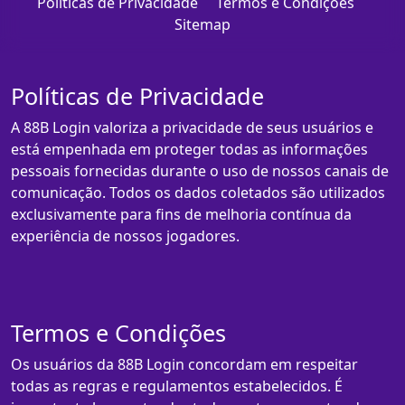
Políticas de Privacidade
Termos e Condições
Sitemap
Políticas de Privacidade
A 88B Login valoriza a privacidade de seus usuários e
está empenhada em proteger todas as informações
pessoais fornecidas durante o uso de nossos canais de
comunicação. Todos os dados coletados são utilizados
exclusivamente para fins de melhoria contínua da
experiência de nossos jogadores.
Termos e Condições
Os usuários da 88B Login concordam em respeitar
todas as regras e regulamentos estabelecidos. É