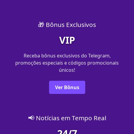
🎁 Bônus Exclusivos
VIP
Receba bônus exclusivos do Telegram,
promoções especiais e códigos promocionais
únicos!
Ver Bônus
📢 Notícias em Tempo Real
24/7