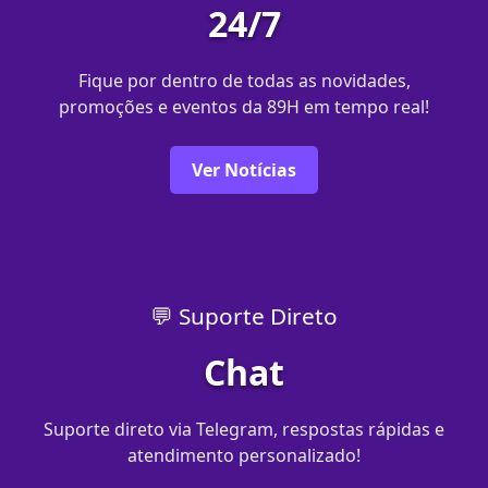
24/7
Fique por dentro de todas as novidades,
promoções e eventos da 89H em tempo real!
Ver Notícias
💬 Suporte Direto
Chat
Suporte direto via Telegram, respostas rápidas e
atendimento personalizado!