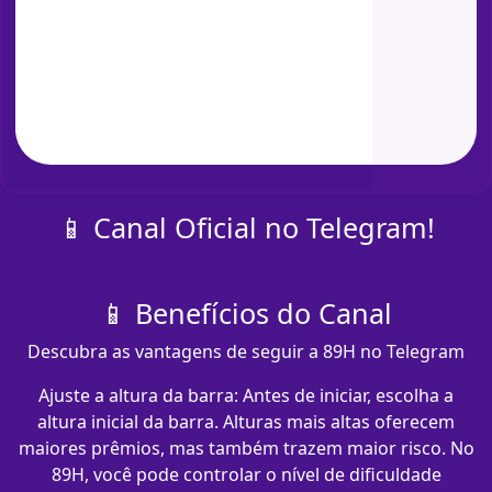
📱 Canal Oficial no Telegram!
📱 Benefícios do Canal
Descubra as vantagens de seguir a 89H no Telegram
Ajuste a altura da barra: Antes de iniciar, escolha a
altura inicial da barra. Alturas mais altas oferecem
maiores prêmios, mas também trazem maior risco. No
89H, você pode controlar o nível de dificuldade