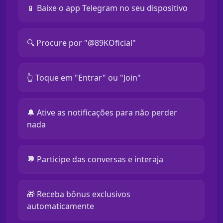
📱 Baixe o app Telegram no seu dispositivo
🔍 Procure por "@89KOficial"
👆 Toque em "Entrar" ou "Join"
🔔 Ative as notificações para não perder
nada
💬 Participe das conversas e interaja
🎁 Receba bônus exclusivos
automaticamente