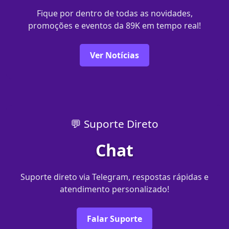
Fique por dentro de todas as novidades,
promoções e eventos da 89K em tempo real!
Ver Notícias
💬 Suporte Direto
Chat
Suporte direto via Telegram, respostas rápidas e
atendimento personalizado!
Falar Suporte