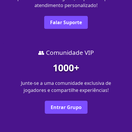
atendimento personalizado!
Falar Suporte
👥 Comunidade VIP
1000+
Junte-se a uma comunidade exclusiva de
jogadores e compartilhe experiências!
Entrar Grupo