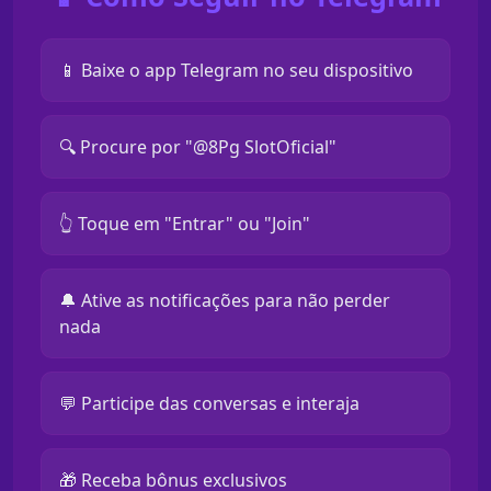
📱 Baixe o app Telegram no seu dispositivo
🔍 Procure por "@8Pg SlotOficial"
👆 Toque em "Entrar" ou "Join"
🔔 Ative as notificações para não perder
nada
💬 Participe das conversas e interaja
🎁 Receba bônus exclusivos