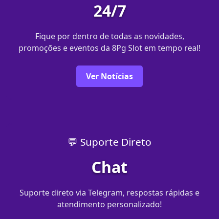
24/7
Fique por dentro de todas as novidades,
promoções e eventos da 8Pg Slot em tempo real!
Ver Notícias
💬 Suporte Direto
Chat
Suporte direto via Telegram, respostas rápidas e
atendimento personalizado!