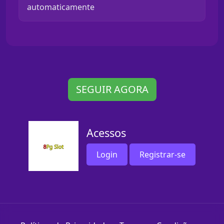
automaticamente
SEGUIR AGORA
Acessos
Login
Registrar-se