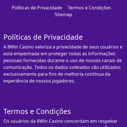
Políticas de Privacidade
Termos e Condições
Sitemap
Políticas de Privacidade
A 8Win Casino valoriza a privacidade de seus usuários e
está empenhada em proteger todas as informações
pessoais fornecidas durante o uso de nossos canais de
comunicação. Todos os dados coletados são utilizados
exclusivamente para fins de melhoria contínua da
experiência de nossos jogadores.
Termos e Condições
Os usuários da 8Win Casino concordam em respeitar