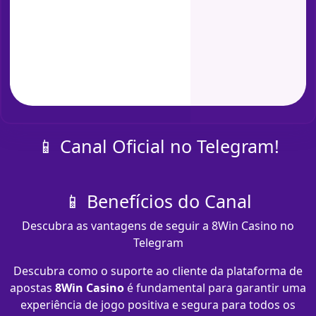
📱 Canal Oficial no Telegram!
📱 Benefícios do Canal
Descubra as vantagens de seguir a 8Win Casino no
Telegram
Descubra como o suporte ao cliente da plataforma de
apostas
8Win Casino
é fundamental para garantir uma
experiência de jogo positiva e segura para todos os