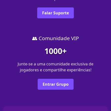
Falar Suporte
👥 Comunidade VIP
1000+
Junte-se a uma comunidade exclusiva de
jogadores e compartilhe experiências!
Entrar Grupo