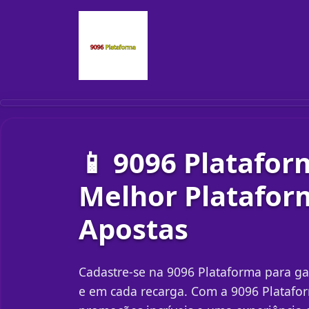
📱 9096 Platafor
Melhor Platafor
Apostas
Cadastre-se na 9096 Plataforma para g
e em cada recarga. Com a 9096 Platafor