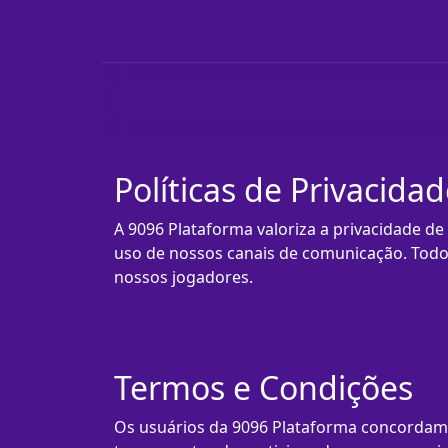
Políticas de Privacida
A 9096 Plataforma valoriza a privacidade d
uso de nossos canais de comunicação. Todos
nossos jogadores.
Termos e Condições
Os usuários da 9096 Plataforma concordam e