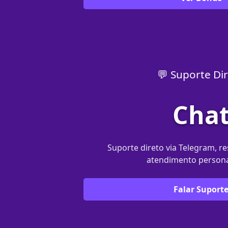
💬 Suporte Di
Cha
Suporte direto via Telegram, r
atendimento persona
Falar Suport