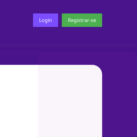
Login
Registrar-se