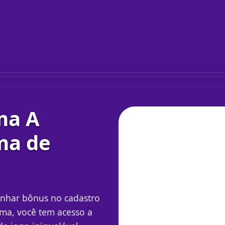
ma A
ma de
anhar bônus no cadastro
ma, você tem acesso a