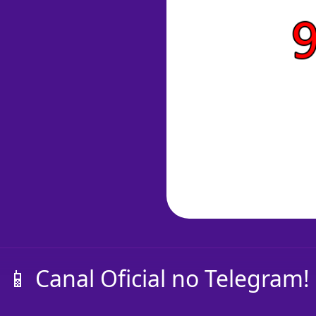
📱 Canal Oficial no Telegram!