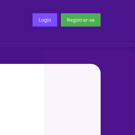
Login
Registrar-se