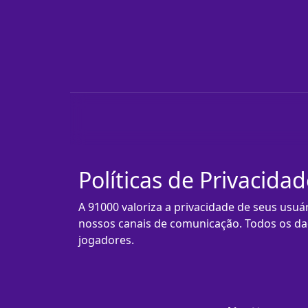
Políticas de Privacida
A 91000 valoriza a privacidade de seus usu
nossos canais de comunicação. Todos os dad
jogadores.