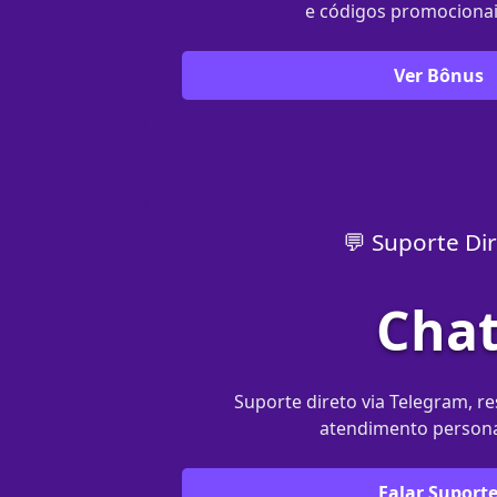
e códigos promocionai
Ver Bônus
💬 Suporte Di
Cha
Suporte direto via Telegram, r
atendimento persona
Falar Suport