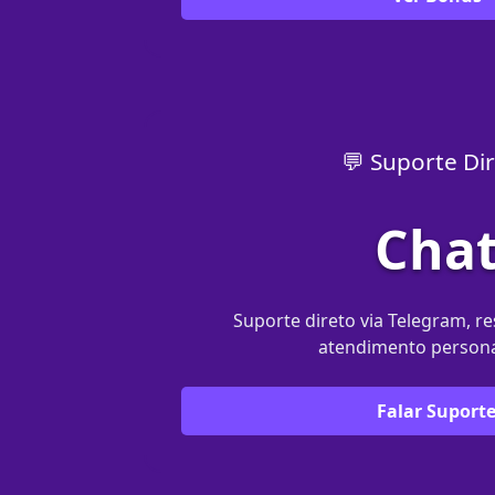
💬 Suporte Di
Cha
Suporte direto via Telegram, r
atendimento persona
Falar Suport