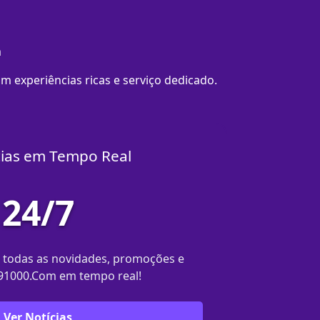
m
 experiências ricas e serviço dedicado.
cias em Tempo Real
24/7
e todas as novidades, promoções e
91000.Com em tempo real!
Ver Notícias