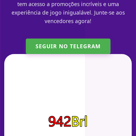
tem acesso a promoções incríveis e uma
experiência de jogo inigualável. Junte-se aos
vencedores agora!
SEGUIR NO TELEGRAM